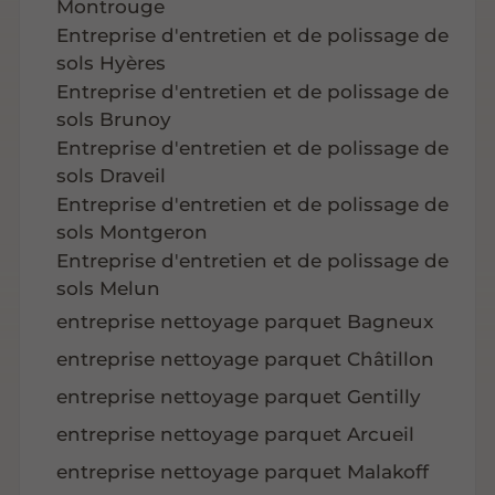
Montrouge
Entreprise d'entretien et de polissage de
sols Hyères
Entreprise d'entretien et de polissage de
sols Brunoy
Entreprise d'entretien et de polissage de
sols Draveil
Entreprise d'entretien et de polissage de
sols Montgeron
Entreprise d'entretien et de polissage de
sols Melun
entreprise nettoyage parquet Bagneux
entreprise nettoyage parquet Châtillon
entreprise nettoyage parquet Gentilly
entreprise nettoyage parquet Arcueil
entreprise nettoyage parquet Malakoff