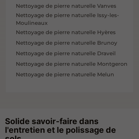
Nettoyage de pierre naturelle Vanves
Nettoyage de pierre naturelle Issy-les-
Moulineaux
Nettoyage de pierre naturelle Hyères
Nettoyage de pierre naturelle Brunoy
Nettoyage de pierre naturelle Draveil
Nettoyage de pierre naturelle Montgeron
Nettoyage de pierre naturelle Melun
Solide savoir-faire dans
l'entretien et le polissage de
sols