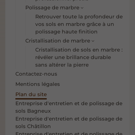
Polissage de marbre
Retrouver toute la profondeur de
vos sols en marbre grâce à un
polissage haute finition
Cristallisation de marbre
Cristallisation de sols en marbre :
révéler une brillance durable
sans altérer la pierre
Contactez-nous
Mentions légales
Plan du site
Entreprise d'entretien et de polissage de
sols Bagneux
Entreprise d'entretien et de polissage de
sols Châtillon
Entreprise d'entretien et de polissage de