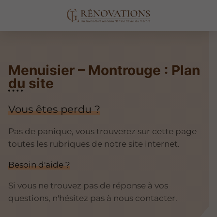
Menuisier – Montrouge : Plan
du site
Vous êtes perdu ?
Pas de panique, vous trouverez sur cette page
toutes les rubriques de notre site internet.​​
Besoin d'aide ?
Si vous ne trouvez pas de réponse à vos
questions, n'hésitez pas à nous contacter.