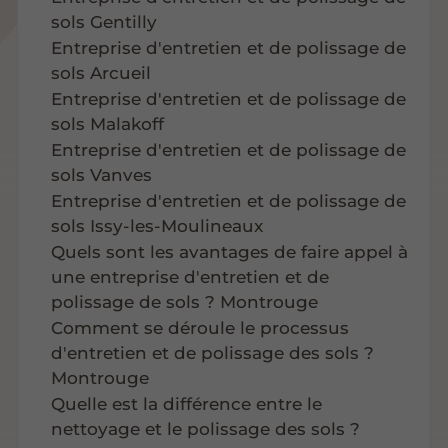
sols Gentilly
Entreprise d'entretien et de polissage de
sols Arcueil
Entreprise d'entretien et de polissage de
sols Malakoff
Entreprise d'entretien et de polissage de
sols Vanves
Entreprise d'entretien et de polissage de
sols Issy-les-Moulineaux
Quels sont les avantages de faire appel à
une entreprise d'entretien et de
polissage de sols ? Montrouge
Comment se déroule le processus
d'entretien et de polissage des sols ?
Montrouge
Quelle est la différence entre le
nettoyage et le polissage des sols ?