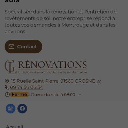
Spécialisée dans la rénovation et l'entretien de
revêtements de sol, notre entreprise répond à
toutes vos demandes à Montrouge et dans les
environs.
Contact
15 Ruelle Saint Pierre,
91560
CROSNE
09 74 56 06 34
Fermé
⋅ Ouvre demain à 08:00
Accueil