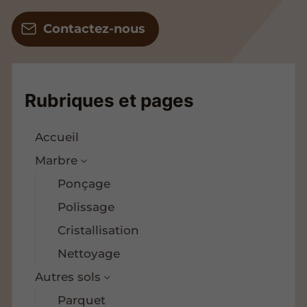
Contactez-nous
Rubriques et pages
Accueil
Marbre
Ponçage
Polissage
Cristallisation
Nettoyage
Autres sols
Parquet