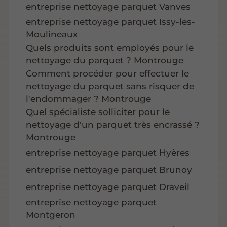
entreprise nettoyage parquet Vanves
entreprise nettoyage parquet Issy-les-
Moulineaux
Quels produits sont employés pour le
nettoyage du parquet ? Montrouge
Comment procéder pour effectuer le
nettoyage du parquet sans risquer de
l'endommager ? Montrouge
Quel spécialiste solliciter pour le
nettoyage d'un parquet très encrassé ?
Montrouge
entreprise nettoyage parquet Hyères
entreprise nettoyage parquet Brunoy
entreprise nettoyage parquet Draveil
entreprise nettoyage parquet
Montgeron