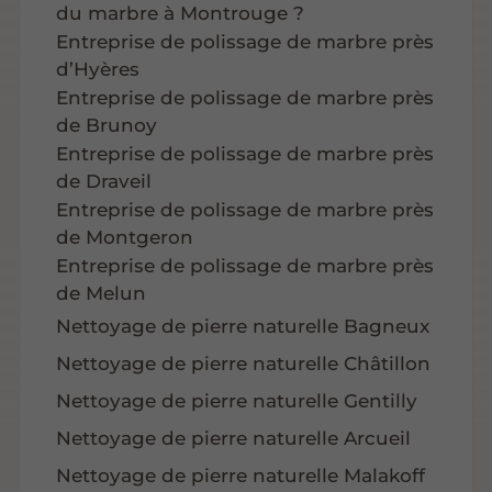
du marbre à Montrouge ?
Entreprise de polissage de marbre près
d’Hyères
Entreprise de polissage de marbre près
de Brunoy
Entreprise de polissage de marbre près
de Draveil
Entreprise de polissage de marbre près
de Montgeron
Entreprise de polissage de marbre près
de Melun
Nettoyage de pierre naturelle Bagneux
Nettoyage de pierre naturelle Châtillon
Nettoyage de pierre naturelle Gentilly
Nettoyage de pierre naturelle Arcueil
Nettoyage de pierre naturelle Malakoff