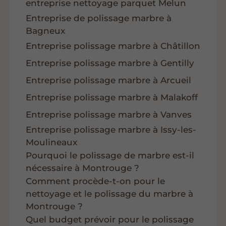
entreprise nettoyage parquet Melun
Entreprise de polissage marbre à
Bagneux
Entreprise polissage marbre à Châtillon
Entreprise polissage marbre à Gentilly
Entreprise polissage marbre à Arcueil
Entreprise polissage marbre à Malakoff
Entreprise polissage marbre à Vanves
Entreprise polissage marbre à Issy-les-
Moulineaux
Pourquoi le polissage de marbre est-il
nécessaire à Montrouge ?
Comment procède-t-on pour le
nettoyage et le polissage du marbre à
Montrouge ?
Quel budget prévoir pour le polissage