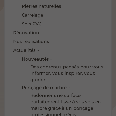
Pierres naturelles
Carrelage
Sols PVC
Rénovation
Nos réalisations
Actualités
Nouveautés
Des contenus pensés pour vous
informer, vous inspirer, vous
guider
Ponçage de marbre
Redonner une surface
parfaitement lisse à vos sols en
marbre grâce à un ponçage
professionnel précis