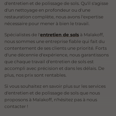
d'entretien et de polissage de sols. Qu'il s'agisse
d'un nettoyage en profondeur ou d'une
restauration complète, nous avons l'expertise
nécessaire pour mener à bien le travail.
Spécialistes de l'
entretien de sols
à Malakoff,
nous sommes une entreprise fiable qui fait du
contentement de ses clients une priorité. Forts
d'une décennie d'expérience, nous garantissons
que chaque travail d'entretien de sols est
accompli avec précision et dans les délais. De
plus, nos prix sont rentables.
Si vous souhaitez en savoir plus sur les services
d'entretien et de polissage de sols que nous
proposons à Malakoff, n'hésitez pas à nous
contacter !