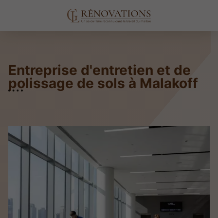
Entreprise d'entretien et de
polissage de sols à Malakoff