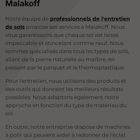
Malakoff
Notre équipe de
professionnels de l'entretien
de sols
propose ses services à Malakoff. Nous
vous garantissons que chaque sol est laissé
impeccable et étincelant comme neuf. Nous
sommes spécialisés dans tous les types de sols,
allant de la pierre naturelle au marbre, en
passant par le parquet et le thermoplastique.
Pour l'entretien, nous utilisons des produits et
des outils qui donnent les meilleurs résultats
possibles. Nous adaptons également notre
approche en fonction du type de matériau du
sol.
En outre, notre entreprise dispose de machines
à polir qui peuvent aider à redonner de l'éclat