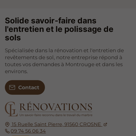
Solide savoir-faire dans
l'entretien et le polissage de
sols
Spécialisée dans la rénovation et l'entretien de
revêtements de sol, notre entreprise répond à
toutes vos demandes à Montrouge et dans les
environs.
Contact
15 Ruelle Saint Pierre,
91560
CROSNE
09 74 56 06 34