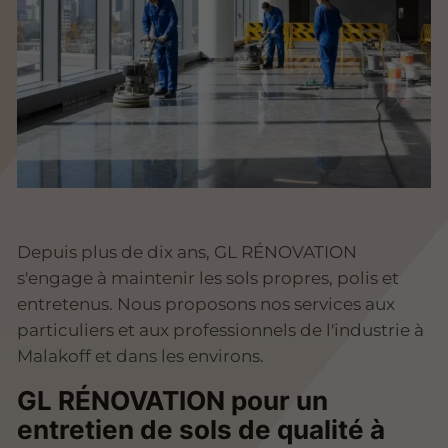
Depuis plus de dix ans, GL RÉNOVATION
s'engage à maintenir les sols propres, polis et
entretenus. Nous proposons nos services aux
particuliers et aux professionnels de l'industrie à
Malakoff et dans les environs.
GL RÉNOVATION pour un
entretien de sols de qualité à