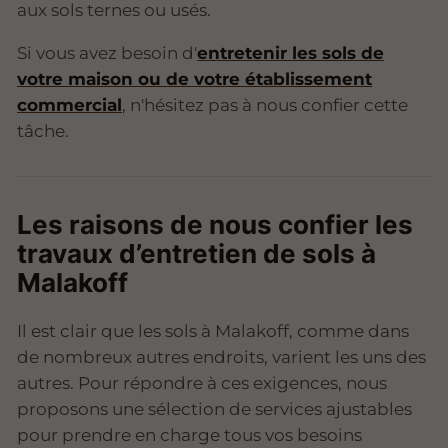
aux sols ternes ou usés.
Si vous avez besoin d'
entretenir les sols de
votre maison ou de votre établissement
commercial
, n'hésitez pas à nous confier cette
tâche.
Les raisons de nous confier les
travaux d’entretien de sols à
Malakoff
Il est clair que les sols à Malakoff, comme dans
de nombreux autres endroits, varient les uns des
autres. Pour répondre à ces exigences, nous
proposons une sélection de services ajustables
pour prendre en charge tous vos besoins