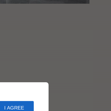
I AGREE