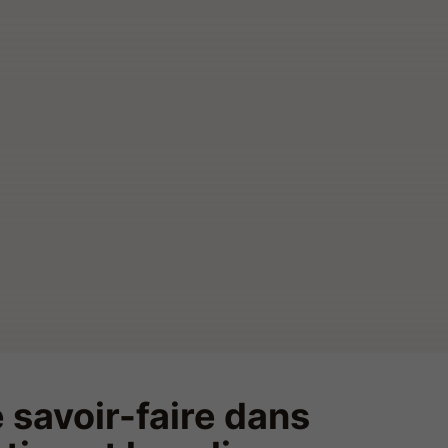
 savoir-faire dans