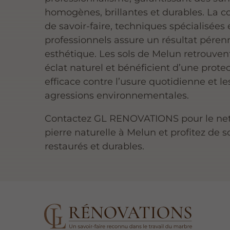
homogènes, brillantes et durables. La 
de savoir-faire, techniques spécialisées 
professionnels assure un résultat péren
esthétique. Les sols de Melun retrouvent
éclat naturel et bénéficient d’une prote
efficace contre l’usure quotidienne et le
agressions environnementales.
Contactez GL RENOVATIONS pour le ne
pierre naturelle à Melun et profitez de s
restaurés et durables.