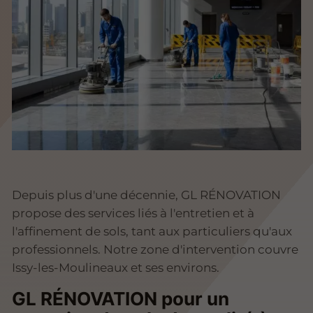
Depuis plus d'une décennie, GL RÉNOVATION
propose des services liés à l'entretien et à
l'affinement de sols, tant aux particuliers qu'aux
professionnels. Notre zone d'intervention couvre
Issy-les-Moulineaux et ses environs.
GL RÉNOVATION pour un