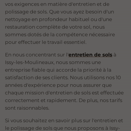
vos exigences en matière d'entretien et de
polissage de sols. Que vous ayez besoin d'un
nettoyage en profondeur habituel ou d'une
restauration complète de votre sol, nous
sommes dotés de la compétence nécessaire
pour effectuer le travail essentiel.
En nous concentrant sur l'
entretien de sols
à
Issy-les-Moulineaux, nous sommes une
entreprise fiable qui accorde la priorité à la
satisfaction de ses clients. Nous utilisons nos 10
années d'expérience pour nous assurer que
chaque mission d'entretien de sols est effectuée
correctement et rapidement. De plus, nos tarifs
sont raisonnables.
Si vous souhaitez en savoir plus sur l'entretien et
le polissage de sols que nous proposons à Issy-