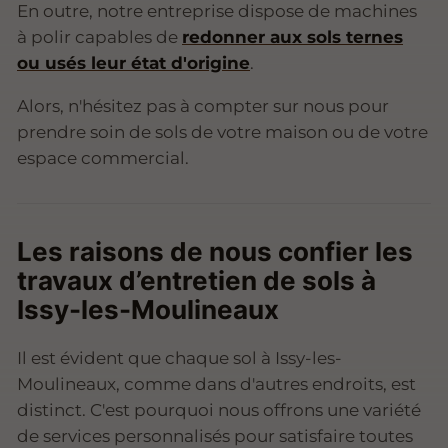
En outre, notre entreprise dispose de machines
à polir capables de
redonner aux sols ternes
ou usés leur état d'origine
.
Alors, n'hésitez pas à compter sur nous pour
prendre soin de sols de votre maison ou de votre
espace commercial.
Les raisons de nous confier les
travaux d’entretien de sols à
Issy-les-Moulineaux
Il est évident que chaque sol à Issy-les-
Moulineaux, comme dans d'autres endroits, est
distinct. C'est pourquoi nous offrons une variété
de services personnalisés pour satisfaire toutes