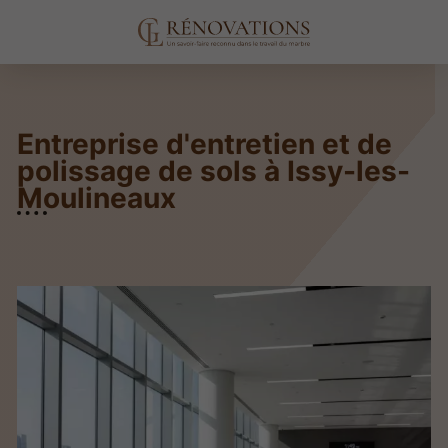
Entreprise d'entretien et de
polissage de sols à Issy-les-
Moulineaux