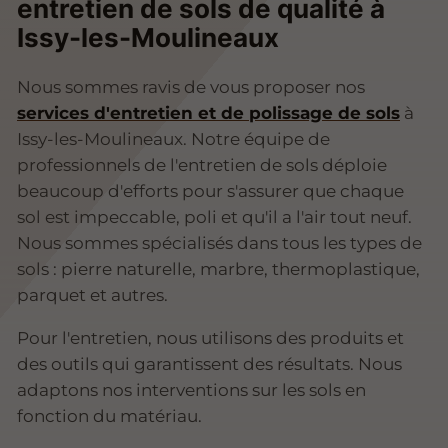
entretien de sols de qualité à
Issy-les-Moulineaux
Nous sommes ravis de vous proposer nos
services d'entretien et de polissage de sols
à
Issy-les-Moulineaux. Notre équipe de
professionnels de l'entretien de sols déploie
beaucoup d'efforts pour s'assurer que chaque
sol est impeccable, poli et qu'il a l'air tout neuf.
Nous sommes spécialisés dans tous les types de
sols : pierre naturelle, marbre, thermoplastique,
parquet et autres.
Pour l'entretien, nous utilisons des produits et
des outils qui garantissent des résultats. Nous
adaptons nos interventions sur les sols en
fonction du matériau.