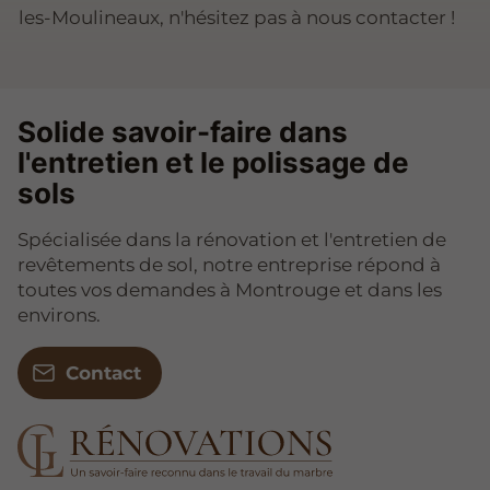
les-Moulineaux, n'hésitez pas à nous contacter !
Solide savoir-faire dans
l'entretien et le polissage de
sols
Spécialisée dans la rénovation et l'entretien de
revêtements de sol, notre entreprise répond à
toutes vos demandes à Montrouge et dans les
environs.
Contact