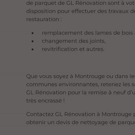
de parquet de GL Rénovation sont à vot
disposition pour effectuer des travaux d
restauration :
remplacement des lames de bois
changement des joints,
revitrification et autres.
Que vous soyez à Montrouge ou dans le
communes environnantes, retenez les s
GL Rénovation pour la remise à neuf d’
très encrassé !
Contactez GL Rénovation à Montrouge 
obtenir un devis de nettoyage de parquet