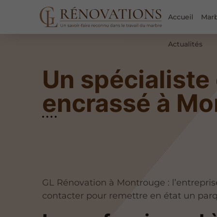
Accueil
Mar
Actualités
Un spécialiste
encrassé à Mo
GL Rénovation à Montrouge : l’entrepris
contacter pour remettre en état un parq