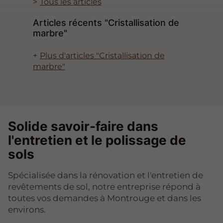
Tous les articles
Articles récents "Cristallisation de
marbre"
Plus d'articles "Cristallisation de
marbre"
Solide savoir-faire dans
l'entretien et le polissage de
sols
Spécialisée dans la rénovation et l'entretien de
revêtements de sol, notre entreprise répond à
toutes vos demandes à Montrouge et dans les
environs.