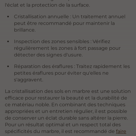
l'éclat et la protection de la surface.
Cristallisation annuelle : Un traitement annuel
peut être recommandé pour maintenir la
brillance.
Inspection des zones sensibles : Vérifiez
régulièrement les zones à fort passage pour
détecter des signes d'usure.
Réparation des éraflures : Traitez rapidement les
petites éraflures pour éviter qu'elles ne
s'aggravent.
La cristallisation des sols en marbre est une solution
efficace pour restaurer la beauté et la durabilité de
ce matériau noble. En combinant des techniques
appropriées et un entretien régulier, il est possible
de conserver un éclat durable sans altérer la pierre.
Pour un résultat optimal et un respect total des
spécificités du marbre, il est recommandé de
faire