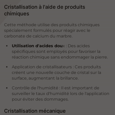
Cristallisation à l'aide de produits
chimiques
Cette méthode utilise des produits chimiques
spécialement formulés pour réagir avec le
carbonate de calcium du marbre.
Utilisation d'acides dou
x : Des acides
spécifiques sont employés pour favoriser la
réaction chimique sans endommager la pierre.
Application de cristallisateurs : Ces produits
créent une nouvelle couche de cristal sur la
surface, augmentant la brillance.
Contrôle de l'humidité : Il est important de
surveiller le taux d'humidité lors de l'application
pour éviter des dommages.
Cristallisation mécanique