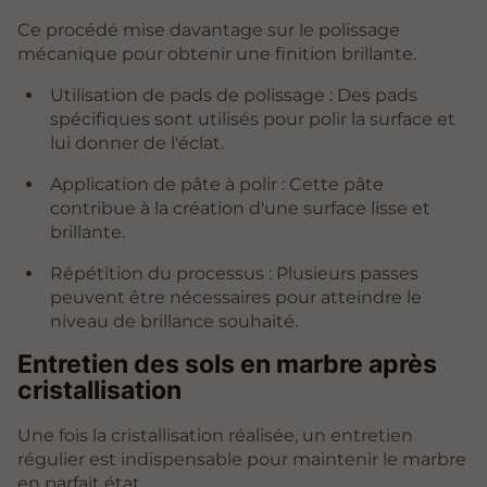
Ce procédé mise davantage sur le polissage
mécanique pour obtenir une finition brillante.
Utilisation de pads de polissage : Des pads
spécifiques sont utilisés pour polir la surface et
lui donner de l'éclat.
Application de pâte à polir : Cette pâte
contribue à la création d'une surface lisse et
brillante.
Répétition du processus : Plusieurs passes
peuvent être nécessaires pour atteindre le
niveau de brillance souhaité.
Entretien des sols en marbre après
cristallisation
Une fois la cristallisation réalisée, un entretien
régulier est indispensable pour maintenir le marbre
en parfait état.