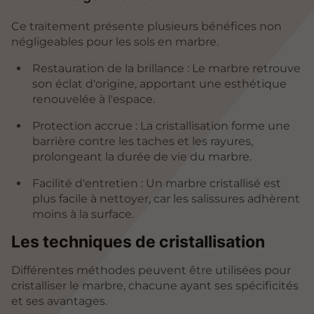
Ce traitement présente plusieurs bénéfices non
négligeables pour les sols en marbre.
Restauration de la brillance : Le marbre retrouve
son éclat d'origine, apportant une esthétique
renouvelée à l'espace.
Protection accrue : La cristallisation forme une
barrière contre les taches et les rayures,
prolongeant la durée de vie du marbre.
Facilité d'entretien : Un marbre cristallisé est
plus facile à nettoyer, car les salissures adhèrent
moins à la surface.
Les techniques de cristallisation
Différentes méthodes peuvent être utilisées pour
cristalliser le marbre, chacune ayant ses spécificités
et ses avantages.