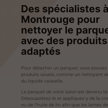
Des spécialistes 
Montrouge pour
nettoyer le parqu
avec des produits
adaptés
Pour détacher un parquet, vous pouvez u
produits usuels, comme un nettoyant de
du liquide vaisselle.
Le parquet de votre salon est devenu te
Dépoussiérez-le et appliquez-y de la cire
ou de l’huile de lin afin que les lames d