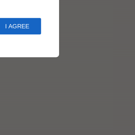
I AGREE