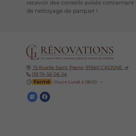
recevoir des conseils avisés concernant 
de nettoyage de parquet !
15 Ruelle Saint Pierre,
91560
CROSNE
09 74 56 06 34
Fermé
⋅ Ouvre Lundi à 08:00