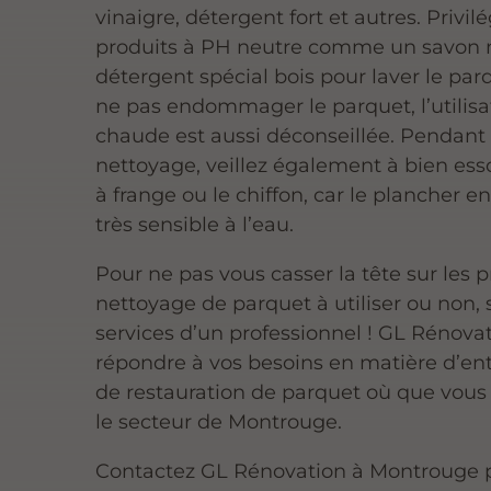
vinaigre, détergent fort et autres. Privil
produits à PH neutre comme un savon n
détergent spécial bois pour laver le par
ne pas endommager le parquet, l’utilisa
chaude est aussi déconseillée. Pendant 
nettoyage, veillez également à bien esso
à frange ou le chiffon, car le plancher en
très sensible à l’eau.
Pour ne pas vous casser la tête sur les 
nettoyage de parquet à utiliser ou non, so
services d’un professionnel ! GL Rénova
répondre à vos besoins en matière d’ent
de restauration de parquet où que vous
le secteur de Montrouge.
Contactez GL Rénovation à Montrouge 