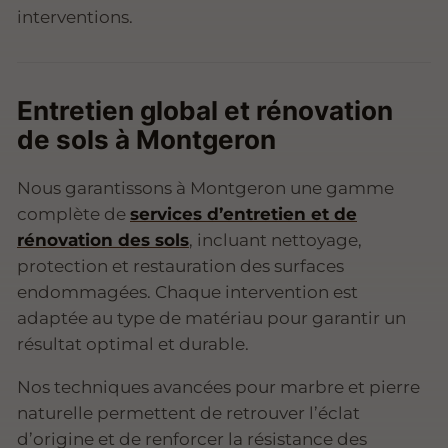
interventions.
Entretien global et rénovation
de sols à Montgeron
Nous garantissons à Montgeron une gamme
complète de
services d’entretien et de
rénovation des sols
, incluant nettoyage,
protection et restauration des surfaces
endommagées. Chaque intervention est
adaptée au type de matériau pour garantir un
résultat optimal et durable.
Nos techniques avancées pour marbre et pierre
naturelle permettent de retrouver l’éclat
d’origine et de renforcer la résistance des