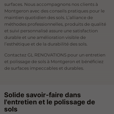
surfaces. Nous accompagnons nos clients à
Montgeron avec des conseils pratiques pour le
maintien quotidien des sols. L’alliance de
méthodes professionnelles, produits de qualité
et suivi personnalisé assure une satisfaction
durable et une amélioration visible de
l’esthétique et de la durabilité des sols.
Contactez GL RENOVATIONS pour un entretien
et polissage de sols à Montgeron et bénéficiez
de surfaces impeccables et durables.
Solide savoir-faire dans
l'entretien et le polissage de
sols