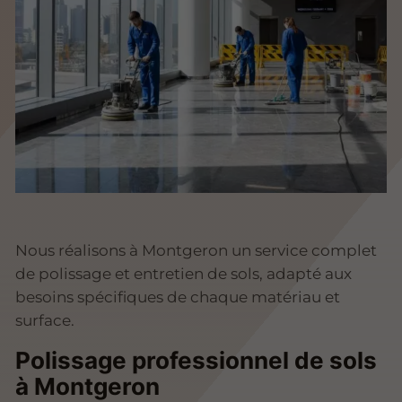
Nous réalisons à Montgeron un service complet
de polissage et entretien de sols, adapté aux
besoins spécifiques de chaque matériau et
surface.
Polissage professionnel de sols
à Montgeron