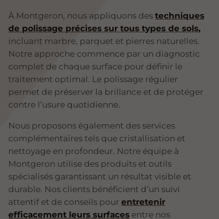
À Montgeron, nous appliquons des
techniques
de polissage précises sur tous types de sols
,
incluant marbre, parquet et pierres naturelles.
Notre approche commence par un diagnostic
complet de chaque surface pour définir le
traitement optimal. Le polissage régulier
permet de préserver la brillance et de protéger
contre l’usure quotidienne.
Nous proposons également des services
complémentaires tels que cristallisation et
nettoyage en profondeur. Notre équipe à
Montgeron utilise des produits et outils
spécialisés garantissant un résultat visible et
durable. Nos clients bénéficient d’un suivi
attentif et de conseils pour
entretenir
efficacement leurs surfaces
entre nos