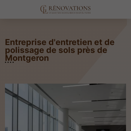
Entreprise d'entretien et de
polissage de sols près de
Montgeron