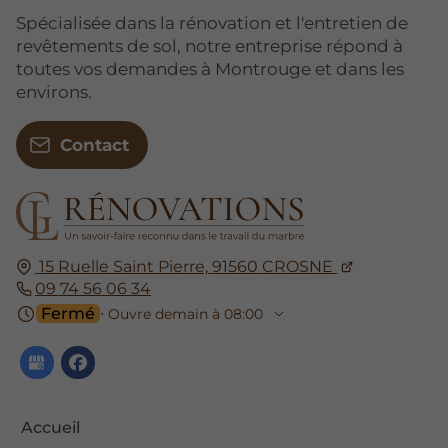
Spécialisée dans la rénovation et l'entretien de
revêtements de sol, notre entreprise répond à
toutes vos demandes à Montrouge et dans les
environs.
Contact
15 Ruelle Saint Pierre,
91560
CROSNE
09 74 56 06 34
Fermé
⋅ Ouvre demain à 08:00
Accueil