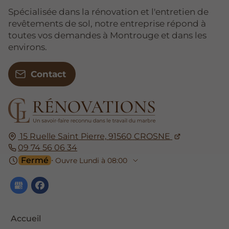
Spécialisée dans la rénovation et l'entretien de
revêtements de sol, notre entreprise répond à
toutes vos demandes à Montrouge et dans les
environs.
Contact
15 Ruelle Saint Pierre,
91560
CROSNE
09 74 56 06 34
Fermé
⋅ Ouvre Lundi à 08:00
Accueil