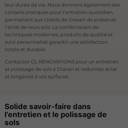
leur durée de vie. Nous donnons également des
conseils pratiques pour l’entretien quotidien,
permettant aux clients de Draveil de préserver
l’éclat de leurs sols. La combinaison de
techniques modernes, produits de qualité et
suivi personnalisé garantit une satisfaction
totale et durable.
Contactez GL RENOVATIONS pour un entretien
et polissage de sols à Draveil et redonnez éclat
et longévité à vos surfaces.
Solide savoir-faire dans
l'entretien et le polissage de
sols