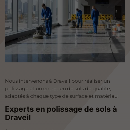
Nous intervenons à Draveil pour réaliser un
polissage et un entretien de sols de qualité,
adaptés à chaque type de surface et matériau.
Experts en polissage de sols à
Draveil