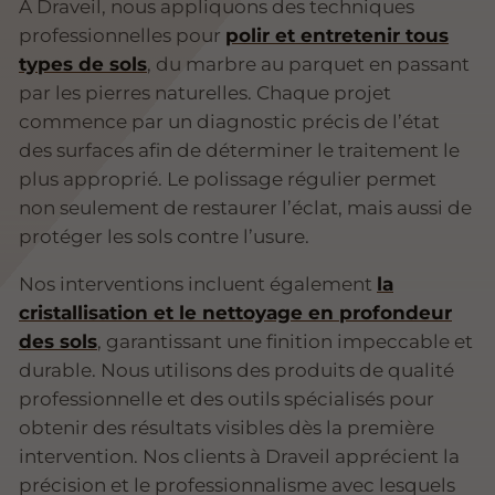
À Draveil, nous appliquons des techniques
professionnelles pour
polir et entretenir tous
types de sols
, du marbre au parquet en passant
par les pierres naturelles. Chaque projet
commence par un diagnostic précis de l’état
des surfaces afin de déterminer le traitement le
plus approprié. Le polissage régulier permet
non seulement de restaurer l’éclat, mais aussi de
protéger les sols contre l’usure.
Nos interventions incluent également
la
cristallisation et le nettoyage en profondeur
des sols
, garantissant une finition impeccable et
durable. Nous utilisons des produits de qualité
professionnelle et des outils spécialisés pour
obtenir des résultats visibles dès la première
intervention. Nos clients à Draveil apprécient la
précision et le professionnalisme avec lesquels