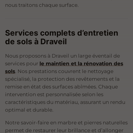
nous traitons chaque surface.
Services complets d’entretien
de sols à Draveil
Nous proposons à Draveil un large éventail de
services pour
le maintien et la rénovation des
sols
. Nos prestations couvrent le nettoyage
spécialisé, la protection des revêtements et la
remise en état des surfaces abîmées. Chaque
intervention est personnalisée selon les
caractéristiques du matériau, assurant un rendu
optimal et durable.
Notre savoir-faire en marbre et pierres naturelles
permet de restaurer leur brillance et d’allonger