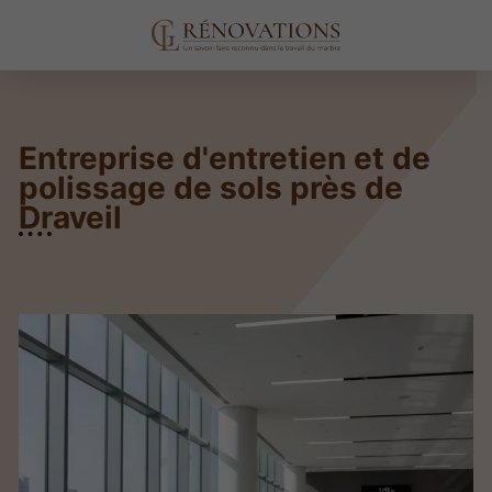
Entreprise d'entretien et de
polissage de sols près de
Draveil