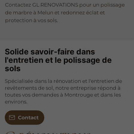
Contactez GL RENOVATIONS pour un polissage
de marbre à Melun et redonnez éclat et
protection à vos sols.
Solide savoir-faire dans
l'entretien et le polissage de
sols
Spécialisée dans la rénovation et l'entretien de
revêtements de sol, notre entreprise répond à
toutes vos demandes à Montrouge et dans les
environs.
Contact