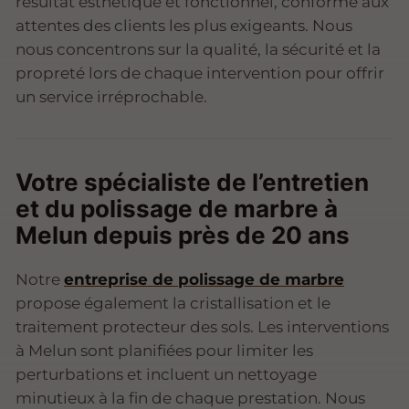
résultat esthétique et fonctionnel, conforme aux
attentes des clients les plus exigeants. Nous
nous concentrons sur la qualité, la sécurité et la
propreté lors de chaque intervention pour offrir
un service irréprochable.
Votre spécialiste de l’entretien
et du polissage de marbre à
Melun depuis près de 20 ans
Notre
entreprise de polissage de marbre
propose également la cristallisation et le
traitement protecteur des sols. Les interventions
à Melun sont planifiées pour limiter les
perturbations et incluent un nettoyage
minutieux à la fin de chaque prestation. Nous