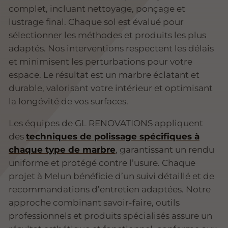
complet, incluant nettoyage, ponçage et
lustrage final. Chaque sol est évalué pour
sélectionner les méthodes et produits les plus
adaptés. Nos interventions respectent les délais
et minimisent les perturbations pour votre
espace. Le résultat est un marbre éclatant et
durable, valorisant votre intérieur et optimisant
la longévité de vos surfaces.
Les équipes de GL RENOVATIONS appliquent
des
techniques de polissage spécifiques à
chaque type de marbre
, garantissant un rendu
uniforme et protégé contre l’usure. Chaque
projet à Melun bénéficie d’un suivi détaillé et de
recommandations d’entretien adaptées. Notre
approche combinant savoir-faire, outils
professionnels et produits spécialisés assure un