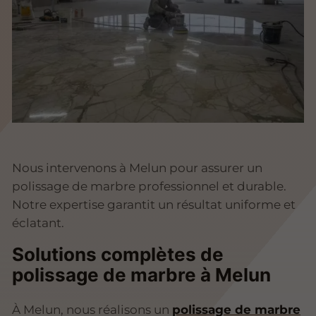
Nous intervenons à Melun pour assurer un
polissage de marbre professionnel et durable.
Notre expertise garantit un résultat uniforme et
éclatant.
Solutions complètes de
polissage de marbre à Melun
À Melun, nous réalisons un
polissage de marbre