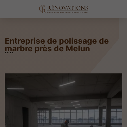
Entreprise de polissage de
marbre près de Melun