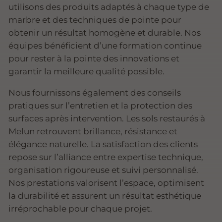
utilisons des produits adaptés à chaque type de
marbre et des techniques de pointe pour
obtenir un résultat homogène et durable. Nos
équipes bénéficient d’une formation continue
pour rester à la pointe des innovations et
garantir la meilleure qualité possible.
Nous fournissons également des conseils
pratiques sur l’entretien et la protection des
surfaces après intervention. Les sols restaurés à
Melun retrouvent brillance, résistance et
élégance naturelle. La satisfaction des clients
repose sur l’alliance entre expertise technique,
organisation rigoureuse et suivi personnalisé.
Nos prestations valorisent l’espace, optimisent
la durabilité et assurent un résultat esthétique
irréprochable pour chaque projet.