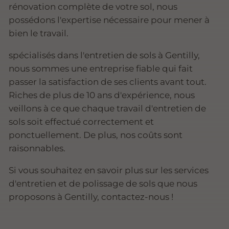
rénovation complète de votre sol, nous
possédons l'expertise nécessaire pour mener à
bien le travail.
spécialisés dans l'entretien de sols à Gentilly,
nous sommes une entreprise fiable qui fait
passer la satisfaction de ses clients avant tout.
Riches de plus de 10 ans d'expérience, nous
veillons à ce que chaque travail d'entretien de
sols soit effectué correctement et
ponctuellement. De plus, nos coûts sont
raisonnables.
Si vous souhaitez en savoir plus sur les services
d'entretien et de polissage de sols que nous
proposons à Gentilly, contactez-nous !