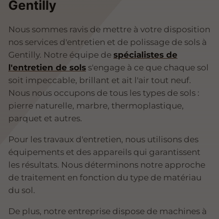
Gentilly
Nous sommes ravis de mettre à votre disposition
nos services d'entretien et de polissage de sols à
Gentilly. Notre équipe de
spécialistes de
l'entretien de sols
s'engage à ce que chaque sol
soit impeccable, brillant et ait l'air tout neuf.
Nous nous occupons de tous les types de sols :
pierre naturelle, marbre, thermoplastique,
parquet et autres.
Pour les travaux d'entretien, nous utilisons des
équipements et des appareils qui garantissent
les résultats. Nous déterminons notre approche
de traitement en fonction du type de matériau
du sol.
De plus, notre entreprise dispose de machines à