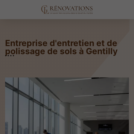
Entreprise d'entretien et de
polissage de sols à Gentilly