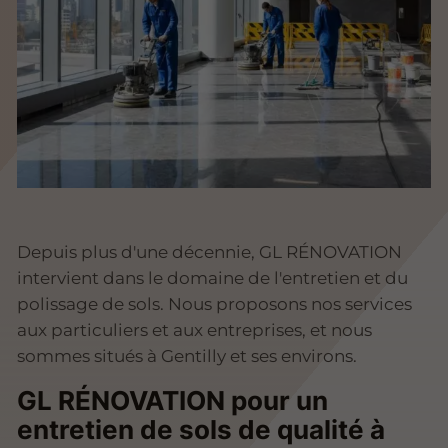
Depuis plus d'une décennie, GL RÉNOVATION
intervient dans le domaine de l'entretien et du
polissage de sols. Nous proposons nos services
aux particuliers et aux entreprises, et nous
sommes situés à Gentilly et ses environs.
GL RÉNOVATION pour un
entretien de sols de qualité à