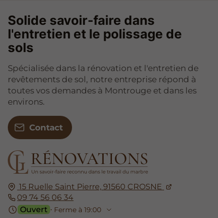
Solide savoir-faire dans
l'entretien et le polissage de
sols
Spécialisée dans la rénovation et l'entretien de
revêtements de sol, notre entreprise répond à
toutes vos demandes à Montrouge et dans les
environs.
Contact
15 Ruelle Saint Pierre,
91560
CROSNE
09 74 56 06 34
Ouvert
⋅ Ferme à 19:00