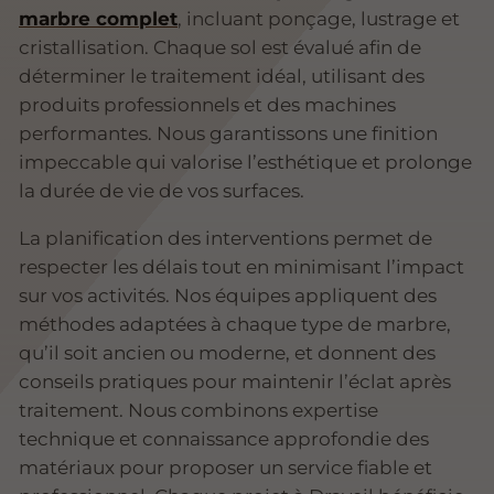
marbre complet
, incluant ponçage, lustrage et
cristallisation. Chaque sol est évalué afin de
déterminer le traitement idéal, utilisant des
produits professionnels et des machines
performantes. Nous garantissons une finition
impeccable qui valorise l’esthétique et prolonge
la durée de vie de vos surfaces.
La planification des interventions permet de
respecter les délais tout en minimisant l’impact
sur vos activités. Nos équipes appliquent des
méthodes adaptées à chaque type de marbre,
qu’il soit ancien ou moderne, et donnent des
conseils pratiques pour maintenir l’éclat après
traitement. Nous combinons expertise
technique et connaissance approfondie des
matériaux pour proposer un service fiable et