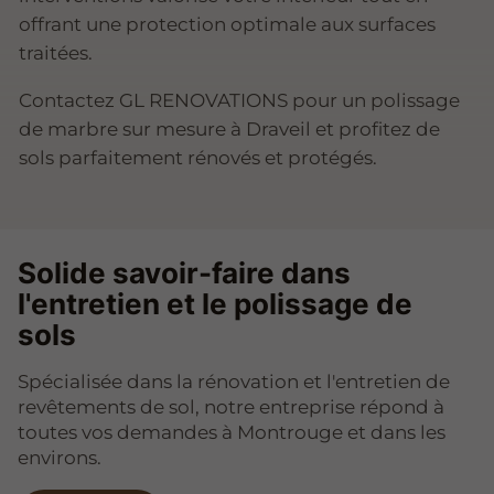
offrant une protection optimale aux surfaces
traitées.
Contactez GL RENOVATIONS pour un polissage
de marbre sur mesure à Draveil et profitez de
sols parfaitement rénovés et protégés.
Solide savoir-faire dans
l'entretien et le polissage de
sols
Spécialisée dans la rénovation et l'entretien de
revêtements de sol, notre entreprise répond à
toutes vos demandes à Montrouge et dans les
environs.