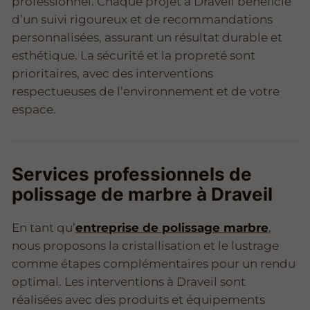
professionnel. Chaque projet à Draveil bénéficie
d’un suivi rigoureux et de recommandations
personnalisées, assurant un résultat durable et
esthétique. La sécurité et la propreté sont
prioritaires, avec des interventions
respectueuses de l’environnement et de votre
espace.
Services professionnels de
polissage de marbre à Draveil
En tant qu’
entreprise de polissage marbre
,
nous proposons la cristallisation et le lustrage
comme étapes complémentaires pour un rendu
optimal. Les interventions à Draveil sont
réalisées avec des produits et équipements