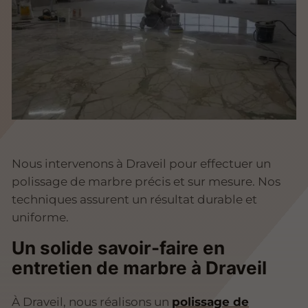
Nous intervenons à Draveil pour effectuer un
polissage de marbre précis et sur mesure. Nos
techniques assurent un résultat durable et
uniforme.
Un solide savoir-faire en
entretien de marbre à Draveil
À Draveil, nous réalisons un
polissage de