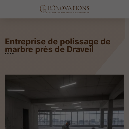
Entreprise de polissage de
marbre près de Draveil