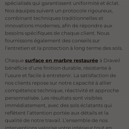
spécialisés qui garantissent uniformité et éclat.
Nos équipes suivent un protocole rigoureux,
combinant techniques traditionnelles et
innovations modernes, afin de répondre aux
besoins spécifiques de chaque client. Nous
fournissons également des conseils sur
l’entretien et la protection à long terme des sols.
Chaque
surface en marbre restaurée
à Draveil
bénéficie d’une finition durable, résistante à
l’usure et facile à entretenir. La satisfaction de
nos clients repose sur notre capacité à allier
compétence technique, réactivité et approche
personnalisée. Les résultats sont visibles
immédiatement, avec des sols éclatants qui
reflètent l’attention portée aux détails et la
qualité de notre travail. L’ensemble de nos
interventions valorise votre intérieur tout en