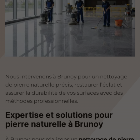
Nous intervenons à Brunoy pour un nettoyage
de pierre naturelle précis, restaurer l’éclat et
assurer la durabilité de vos surfaces avec des
méthodes professionnelles.
Expertise et solutions pour
pierre naturelle à Brunoy
À Brunoy, nous réalisons un
nettoyage de pierre