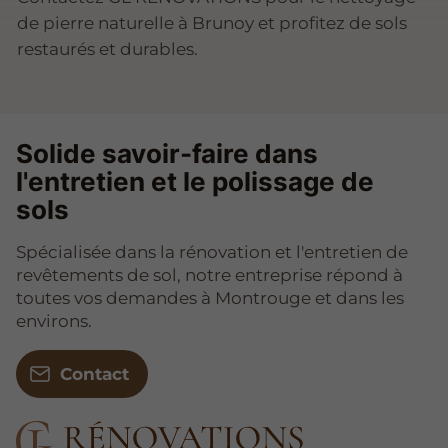
de pierre naturelle à Brunoy et profitez de sols
restaurés et durables.
Solide savoir-faire dans
l'entretien et le polissage de
sols
Spécialisée dans la rénovation et l'entretien de
revêtements de sol, notre entreprise répond à
toutes vos demandes à Montrouge et dans les
environs.
Contact