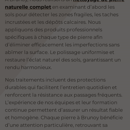
naturelle complet
en examinant d’abord les
sols pour détecter les zones fragiles, les taches
incrustées et les dépôts calcaires. Nous
appliquons des produits professionnels
spécifiques à chaque type de pierre afin
d’éliminer efficacement les imperfections sans
abîmer la surface. Le polissage uniformise et
restaure l’éclat naturel des sols, garantissant un
rendu harmonieux.
Nos traitements incluent des protections
durables qui facilitent l’entretien quotidien et
renforcent la résistance aux passages fréquents.
L’expérience de nos équipes et leur formation
continue permettent d’assurer un résultat fiable
et homogène. Chaque pierre à Brunoy bénéficie
d’une attention particulière, retrouvant sa