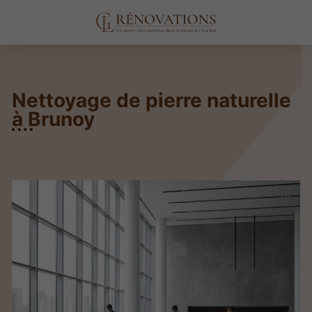
Nettoyage de pierre naturelle
à Brunoy