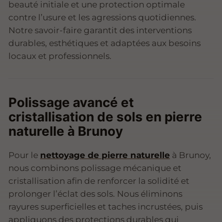
beauté initiale et une protection optimale
contre l’usure et les agressions quotidiennes.
Notre savoir-faire garantit des interventions
durables, esthétiques et adaptées aux besoins
locaux et professionnels.
Polissage avancé et
cristallisation de sols en pierre
naturelle à Brunoy
Pour le
nettoyage de pierre naturelle
à Brunoy,
nous combinons polissage mécanique et
cristallisation afin de renforcer la solidité et
prolonger l’éclat des sols. Nous éliminons
rayures superficielles et taches incrustées, puis
appliquons des protections durables qui