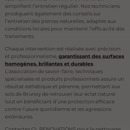
simplifient l’entretien régulier. Nos techniciens
prodiguent également des conseils sur
l’entretien des pierres naturelles, adaptés aux
conditions locales pour maintenir l’efficacité des
traitements.
Chaque intervention est réalisée avec précision
et professionnalisme,
garantissant des surfaces
homogènes, brillantes et durables
.
L’association de savoir-faire, techniques
spécialisées et produits professionnels assure un
résultat esthétique et pérenne, permettant aux
sols de Brunoy de retrouver leur éclat naturel
tout en bénéficiant d’une protection efficace
contre l’usure quotidienne et les agressions
extérieures.
Contactez GL RENOVATIONS pour le nettoyage