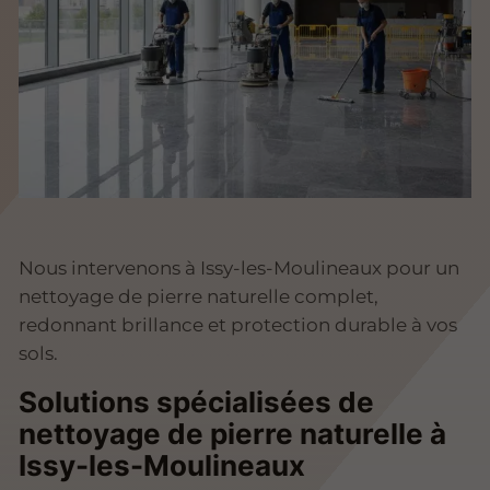
Nous intervenons à Issy-les-Moulineaux pour un
nettoyage de pierre naturelle complet,
redonnant brillance et protection durable à vos
sols.
Solutions spécialisées de
nettoyage de pierre naturelle à
Issy-les-Moulineaux