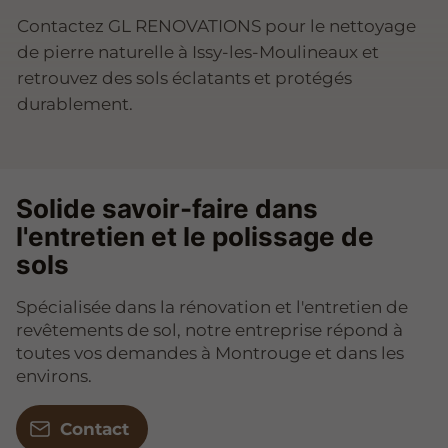
Contactez GL RENOVATIONS pour le nettoyage
de pierre naturelle à Issy-les-Moulineaux et
retrouvez des sols éclatants et protégés
durablement.
Solide savoir-faire dans
l'entretien et le polissage de
sols
Spécialisée dans la rénovation et l'entretien de
revêtements de sol, notre entreprise répond à
toutes vos demandes à Montrouge et dans les
environs.
Contact