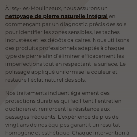
À Issy-les-Moulineaux, nous assurons un
nettoyage de pierre naturelle intégral
en
commençant par un diagnostic précis des sols
pour identifier les zones sensibles, les taches
incrustées et les dépôts calcaires. Nous utilisons
des produits professionnels adaptés à chaque
type de pierre afin d’éliminer efficacement les
imperfections tout en respectant la surface. Le
polissage appliqué uniformise la couleur et
restaure l’éclat naturel des sols.
Nos traitements incluent également des
protections durables qui facilitent l’entretien
quotidien et renforcent la résistance aux
passages fréquents. L’expérience de plus de
vingt ans de nos équipes garantit un résultat
homogène et esthétique. Chaque intervention à