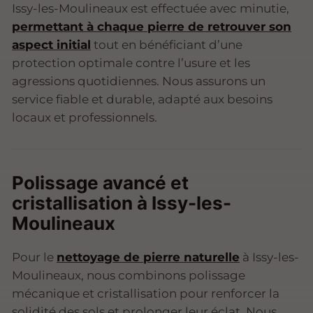
Issy-les-Moulineaux est effectuée avec minutie,
permettant à chaque pierre de retrouver son
aspect initial
tout en bénéficiant d’une
protection optimale contre l’usure et les
agressions quotidiennes. Nous assurons un
service fiable et durable, adapté aux besoins
locaux et professionnels.
Polissage avancé et
cristallisation à Issy-les-
Moulineaux
Pour le
nettoyage de pierre naturelle
à Issy-les-
Moulineaux, nous combinons polissage
mécanique et cristallisation pour renforcer la
solidité des sols et prolonger leur éclat. Nous