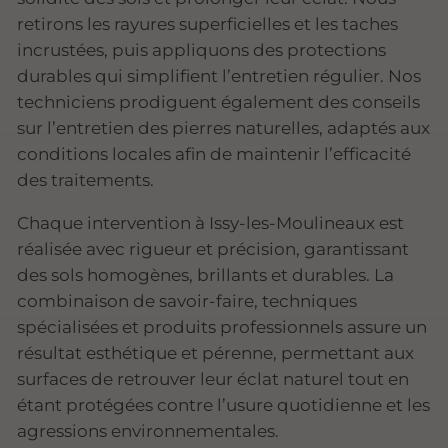
retirons les rayures superficielles et les taches
incrustées, puis appliquons des protections
durables qui simplifient l’entretien régulier. Nos
techniciens prodiguent également des conseils
sur l’entretien des pierres naturelles, adaptés aux
conditions locales afin de maintenir l’efficacité
des traitements.
Chaque intervention à Issy-les-Moulineaux est
réalisée avec rigueur et précision, garantissant
des sols homogènes, brillants et durables. La
combinaison de savoir-faire, techniques
spécialisées et produits professionnels assure un
résultat esthétique et pérenne, permettant aux
surfaces de retrouver leur éclat naturel tout en
étant protégées contre l’usure quotidienne et les
agressions environnementales.