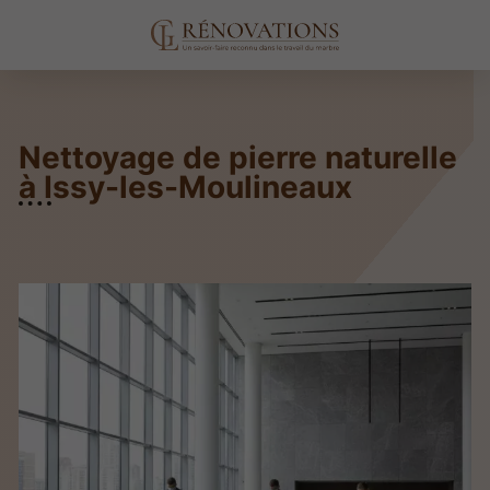
Nettoyage de pierre naturelle
à Issy-les-Moulineaux