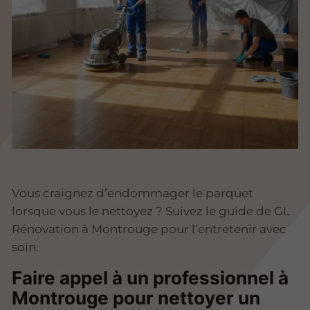
Vous craignez d’endommager le parquet
lorsque vous le nettoyez ? Suivez le guide de GL
Rénovation à Montrouge pour l’entretenir avec
soin.
Faire appel à un professionnel à
Montrouge pour nettoyer un