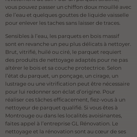
vous pouvez passer un chiffon doux mouillé avec
de l’eau et quelques gouttes de liquide vaisselle
pour enlever les taches sans laisser de traces.
Sensibles à l’eau, les parquets en bois massif
sont en revanche un peu plus délicats à nettoyer.
Brut, vitrifié, huilé ou ciré, le parquet requiert
des produits de nettoyage adaptés pour ne pas
altérer le bois et sa couche protectrice. Selon
l’état du parquet, un ponçage, un cirage, un
lustrage ou une vitrification peut être nécessaire
pour lui redonner son éclat d’origine. Pour
réaliser ces tâches efficacement, fiez-vous à un
nettoyeur de parquet qualifié. Si vous êtes à
Montrouge ou dans les localités avoisinantes,
faites appel à l’entreprise GL Rénovation. Le
nettoyage et la rénovation sont au cœur de ses