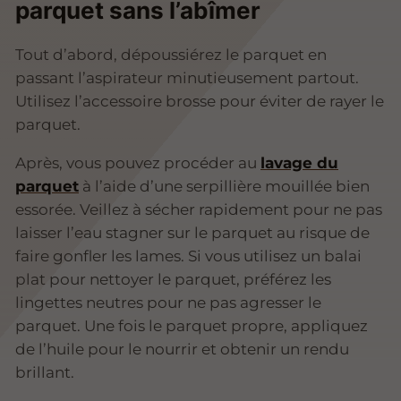
parquet sans l’abîmer
Tout d’abord, dépoussiérez le parquet en
passant l’aspirateur minutieusement partout.
Utilisez l’accessoire brosse pour éviter de rayer le
parquet.
Après, vous pouvez procéder au
lavage du
parquet
à l’aide d’une serpillière mouillée bien
essorée. Veillez à sécher rapidement pour ne pas
laisser l’eau stagner sur le parquet au risque de
faire gonfler les lames. Si vous utilisez un balai
plat pour nettoyer le parquet, préférez les
lingettes neutres pour ne pas agresser le
parquet. Une fois le parquet propre, appliquez
de l’huile pour le nourrir et obtenir un rendu
brillant.