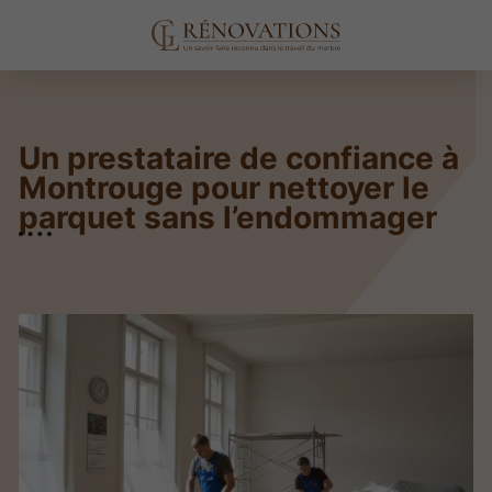
Un prestataire de confiance à
Montrouge pour nettoyer le
parquet sans l’endommager