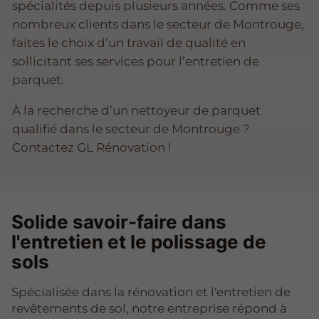
spécialités depuis plusieurs années. Comme ses
nombreux clients dans le secteur de Montrouge,
faites le choix d’un travail de qualité en
sollicitant ses services pour l’entretien de
parquet.
À la recherche d’un nettoyeur de parquet
qualifié dans le secteur de Montrouge ?
Contactez GL Rénovation !
Solide savoir-faire dans
l'entretien et le polissage de
sols
Spécialisée dans la rénovation et l'entretien de
revêtements de sol, notre entreprise répond à