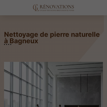
Nettoyage de pierre naturelle
à Bagneux