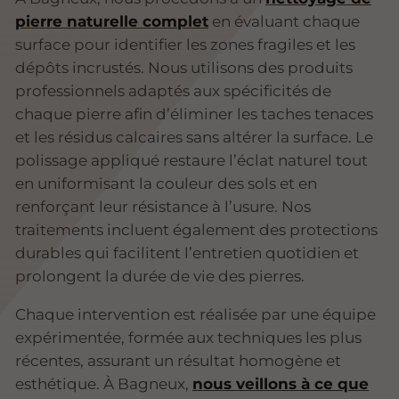
pierre naturelle complet
en évaluant chaque
surface pour identifier les zones fragiles et les
dépôts incrustés. Nous utilisons des produits
professionnels adaptés aux spécificités de
chaque pierre afin d’éliminer les taches tenaces
et les résidus calcaires sans altérer la surface. Le
polissage appliqué restaure l’éclat naturel tout
en uniformisant la couleur des sols et en
renforçant leur résistance à l’usure. Nos
traitements incluent également des protections
durables qui facilitent l’entretien quotidien et
prolongent la durée de vie des pierres.
Chaque intervention est réalisée par une équipe
expérimentée, formée aux techniques les plus
récentes, assurant un résultat homogène et
esthétique. À Bagneux,
nous veillons à ce que