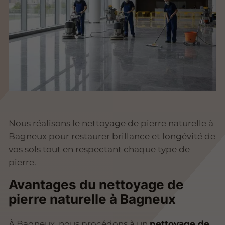
Nous réalisons le nettoyage de pierre naturelle à
Bagneux pour restaurer brillance et longévité de
vos sols tout en respectant chaque type de
pierre.
Avantages du nettoyage de
pierre naturelle à Bagneux
À Bagneux, nous procédons à un
nettoyage de