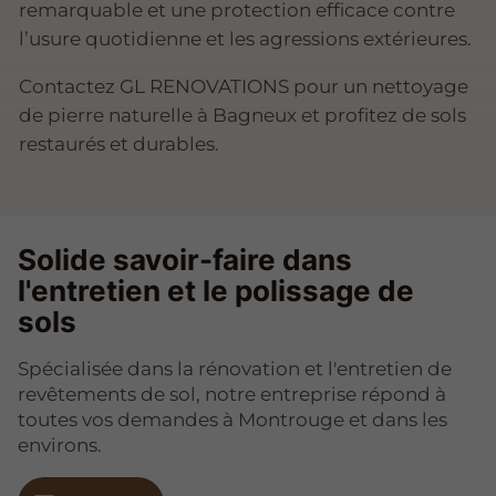
remarquable et une protection efficace contre
l’usure quotidienne et les agressions extérieures.
Contactez GL RENOVATIONS pour un nettoyage
de pierre naturelle à Bagneux et profitez de sols
restaurés et durables.
Solide savoir-faire dans
l'entretien et le polissage de
sols
Spécialisée dans la rénovation et l'entretien de
revêtements de sol, notre entreprise répond à
toutes vos demandes à Montrouge et dans les
environs.