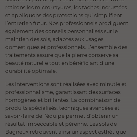
retirons les micro-rayures, les taches incrustées
et appliquons des protections qui simplifient
l’entretien futur. Nos professionnels prodiguent
également des conseils personnalisés sur le
maintien des sols, adaptés aux usages
domestiques et professionnels. L’ensemble des
traitements assure que la pierre conserve sa
beauté naturelle tout en bénéficiant d’une
durabilité optimale.
Les interventions sont réalisées avec minutie et
professionnalisme, garantissant des surfaces
homogènes et brillantes. La combinaison de
produits spécialisés, techniques avancées et
savoir-faire de l’équipe permet d’obtenir un
résultat impeccable et pérenne. Les sols de
Bagneux retrouvent ainsi un aspect esthétique