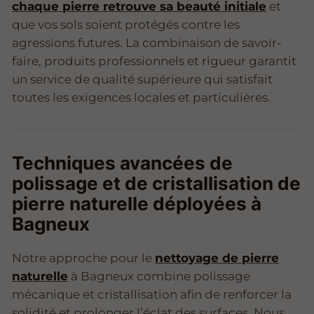
chaque pierre retrouve sa beauté initiale
et
que vos sols soient protégés contre les
agressions futures. La combinaison de savoir-
faire, produits professionnels et rigueur garantit
un service de qualité supérieure qui satisfait
toutes les exigences locales et particulières.
Techniques avancées de
polissage et de cristallisation de
pierre naturelle déployées à
Bagneux
Notre approche pour le
nettoyage de pierre
naturelle
à Bagneux combine polissage
mécanique et cristallisation afin de renforcer la
solidité et prolonger l’éclat des surfaces. Nous