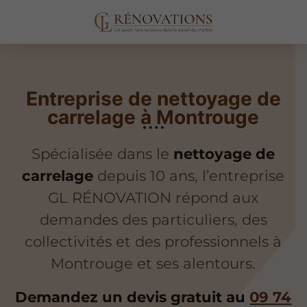
Entreprise de nettoyage de
carrelage à Montrouge
Spécialisée dans le
nettoyage de
carrelage
depuis 10 ans, l’entreprise
GL RÉNOVATION répond aux
demandes des particuliers, des
collectivités et des professionnels à
Montrouge et ses alentours.
Demandez un devis gratuit au
09 74