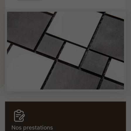
Nos prestations