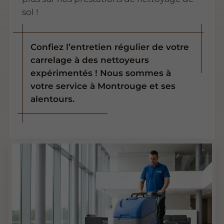
sol !
Confiez l’entretien régulier de votre
carrelage à des nettoyeurs
expérimentés ! Nous sommes à
votre service à Montrouge et ses
alentours.