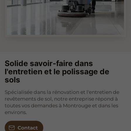
Solide savoir-faire dans
l'entretien et le polissage de
sols
Spécialisée dans la rénovation et l'entretien de
revêtements de sol, notre entreprise répond à
toutes vos demandes à Montrouge et dans les
environs.
Contact