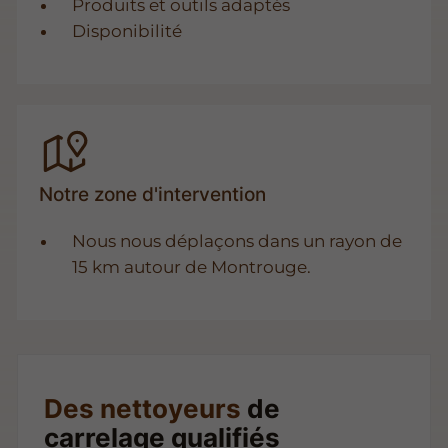
Produits et outils adaptés
Disponibilité
Notre zone d'intervention
Nous nous déplaçons dans un rayon de
15 km autour de Montrouge.
Des nettoyeurs
de
carrelage qualifiés