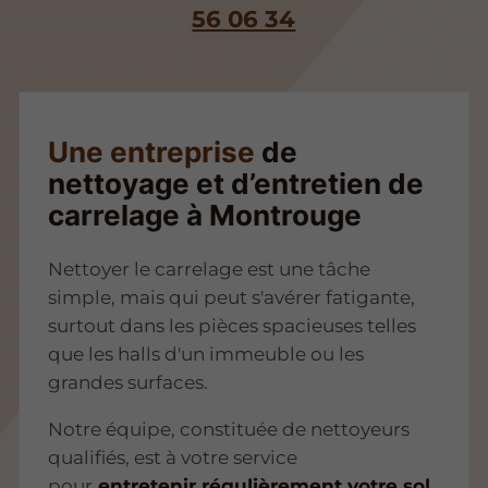
56 06 34
Une entreprise
de
nettoyage et d’entretien de
carrelage à Montrouge
Nettoyer le carrelage est une tâche
simple, mais qui peut s'avérer fatigante,
surtout dans les pièces spacieuses telles
que les halls d'un immeuble ou les
grandes surfaces.
Notre équipe, constituée de nettoyeurs
qualifiés, est à votre service
pour
entretenir régulièrement votre sol