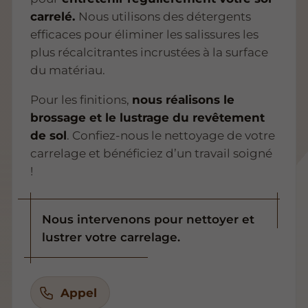
carrelé.
Nous utilisons des détergents
efficaces pour éliminer les salissures les
plus récalcitrantes incrustées à la surface
du matériau.
Pour les finitions,
nous réalisons le
brossage et le lustrage du revêtement
de sol
. Confiez-nous le nettoyage de votre
carrelage et bénéficiez d’un travail soigné
!
Nous intervenons pour nettoyer et
lustrer votre carrelage.
Appel