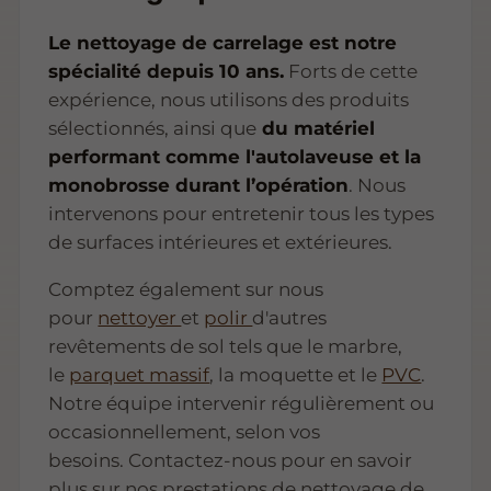
Le nettoyage de carrelage est notre
spécialité depuis 10 ans.
Forts de cette
expérience, nous utilisons des produits
sélectionnés, ainsi que
du matériel
performant comme l'autolaveuse et la
monobrosse durant l’opération
. Nous
intervenons pour entretenir tous les types
de surfaces intérieures et extérieures.
Comptez également sur nous
pour
nettoyer
et
polir
d'autres
revêtements de sol tels que le marbre,
le
parquet massif
, la moquette et le
PVC
.
Notre équipe intervenir régulièrement ou
occasionnellement, selon vos
besoins. Contactez-nous pour en savoir
plus sur nos prestations de nettoyage de