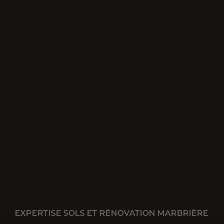
EXPERTISE SOLS ET RÉNOVATION MARBRIÈRE